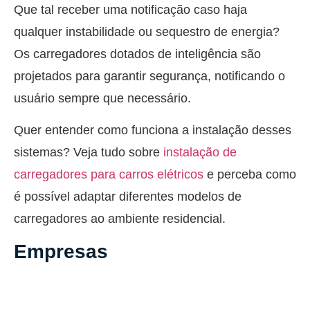
Que tal receber uma notificação caso haja
qualquer instabilidade ou sequestro de energia?
Os carregadores dotados de inteligência são
projetados para garantir segurança, notificando o
usuário sempre que necessário.
Quer entender como funciona a instalação desses
sistemas? Veja tudo sobre
instalação de
carregadores para carros elétricos
e perceba como
é possível adaptar diferentes modelos de
carregadores ao ambiente residencial.
Empresas