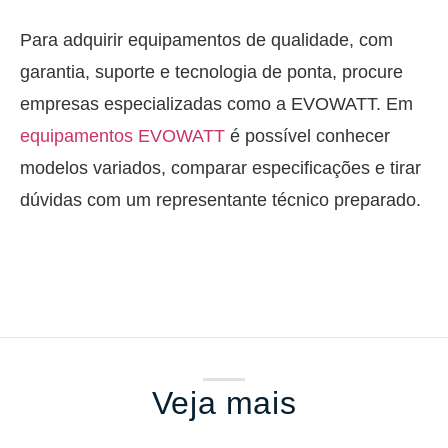
Para adquirir equipamentos de qualidade, com
garantia, suporte e tecnologia de ponta, procure
empresas especializadas como a EVOWATT. Em
equipamentos EVOWATT
é possível conhecer
modelos variados, comparar especificações e tirar
dúvidas com um representante técnico preparado.
Veja mais