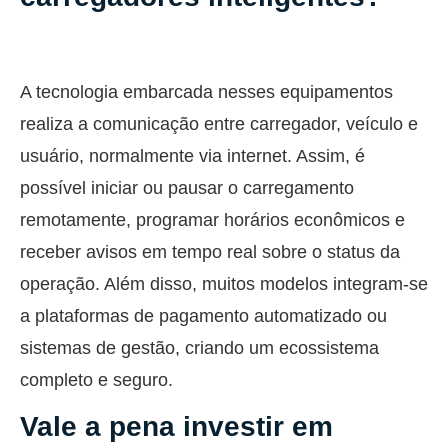
A tecnologia embarcada nesses equipamentos
realiza a comunicação entre carregador, veículo e
usuário, normalmente via internet. Assim, é
possível iniciar ou pausar o carregamento
remotamente, programar horários econômicos e
receber avisos em tempo real sobre o status da
operação. Além disso, muitos modelos integram-se
a plataformas de pagamento automatizado ou
sistemas de gestão, criando um ecossistema
completo e seguro.
Vale a pena investir em