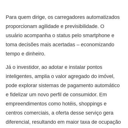
Para quem dirige, os carregadores automatizados
proporcionam agilidade e previsibilidade. O
usuário acompanha o status pelo smartphone e
toma decisões mais acertadas – economizando
tempo e dinheiro.
Já o investidor, ao adotar e instalar pontos
inteligentes, amplia o valor agregado do imóvel,
pode explorar sistemas de pagamento automático
e fidelizar um novo perfil de consumidor. Em
empreendimentos como hotéis, shoppings e
centros comerciais, a oferta desse serviço gera
diferencial, resultando em maior taxa de ocupação