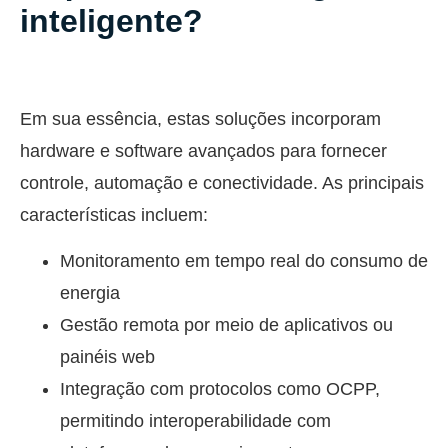
inteligente?
Em sua essência, estas soluções incorporam
hardware e software avançados para fornecer
controle, automação e conectividade. As principais
características incluem:
Monitoramento em tempo real do consumo de
energia
Gestão remota por meio de aplicativos ou
painéis web
Integração com protocolos como OCPP,
permitindo interoperabilidade com