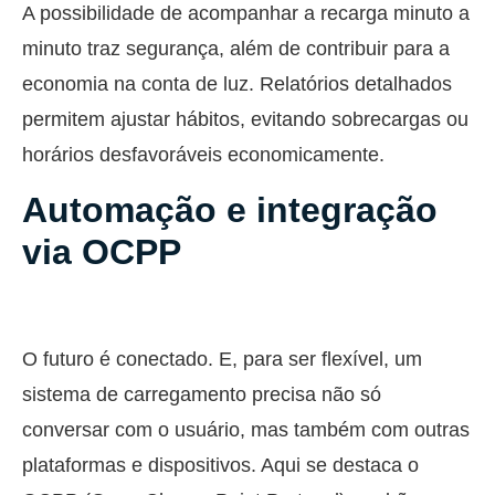
A possibilidade de acompanhar a recarga minuto a
minuto traz segurança, além de contribuir para a
economia na conta de luz. Relatórios detalhados
permitem ajustar hábitos, evitando sobrecargas ou
horários desfavoráveis economicamente.
Automação e integração
via OCPP
O futuro é conectado. E, para ser flexível, um
sistema de carregamento precisa não só
conversar com o usuário, mas também com outras
plataformas e dispositivos. Aqui se destaca o