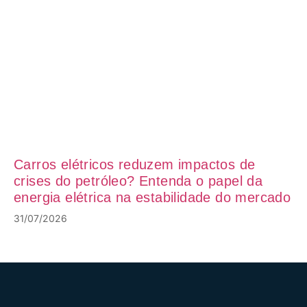
Carros elétricos reduzem impactos de
crises do petróleo? Entenda o papel da
energia elétrica na estabilidade do mercado
31/07/2026