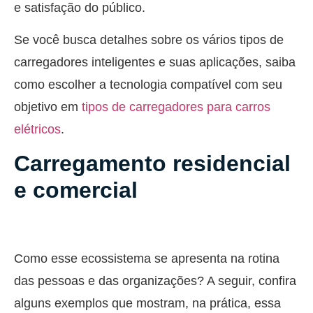
e satisfação do público.
Se você busca detalhes sobre os vários tipos de
carregadores inteligentes e suas aplicações, saiba
como escolher a tecnologia compatível com seu
objetivo em
tipos de carregadores para carros
elétricos
.
Carregamento residencial
e comercial
Como esse ecossistema se apresenta na rotina
das pessoas e das organizações? A seguir, confira
alguns exemplos que mostram, na prática, essa