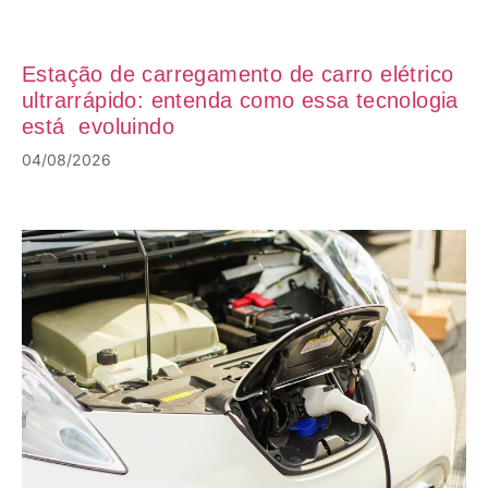
Estação de carregamento de carro elétrico
ultrarrápido: entenda como essa tecnologia
está evoluindo
04/08/2026