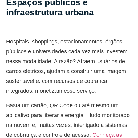
Espaços públicos e
infraestrutura urbana
Hospitais, shoppings, estacionamentos, órgãos
públicos e universidades cada vez mais investem
nessa modalidade. A razão? Atraem usuários de
carros elétricos, ajudam a construir uma imagem
sustentável e, com recursos de cobrança
integrados, monetizam esse serviço.
Basta um cartão, QR Code ou até mesmo um
aplicativo para liberar a energia – tudo monitorado
na nuvem e, muitas vezes, interligado a sistemas
de cobrança e controle de acesso.
Conheça as