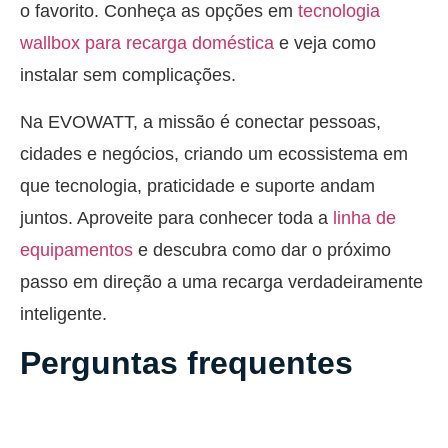
o favorito. Conheça as opções em
tecnologia
wallbox para recarga doméstica
e veja como
instalar sem complicações.
Na EVOWATT, a missão é conectar pessoas,
cidades e negócios, criando um ecossistema em
que tecnologia, praticidade e suporte andam
juntos. Aproveite para conhecer toda a
linha de
equipamentos
e descubra como dar o próximo
passo em direção a uma recarga verdadeiramente
inteligente.
Perguntas frequentes