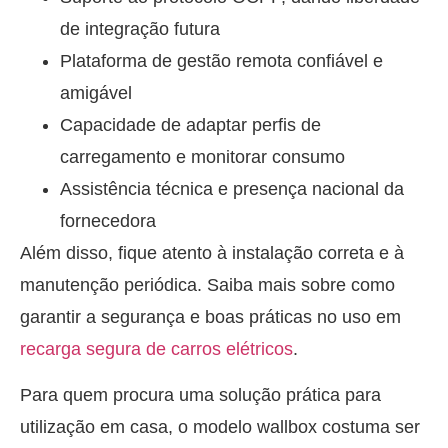
de integração futura
Plataforma de gestão remota confiável e
amigável
Capacidade de adaptar perfis de
carregamento e monitorar consumo
Assistência técnica e presença nacional da
fornecedora
Além disso, fique atento à instalação correta e à
manutenção periódica. Saiba mais sobre como
garantir a segurança e boas práticas no uso em
recarga segura de carros elétricos
.
Para quem procura uma solução prática para
utilização em casa, o modelo wallbox costuma ser