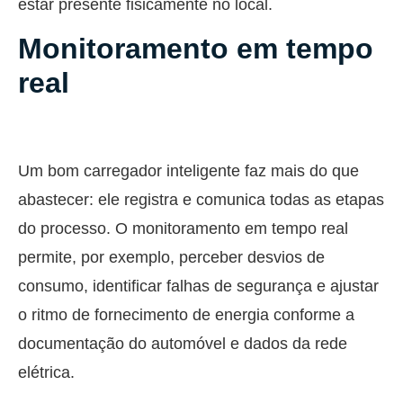
estar presente fisicamente no local.
Monitoramento em tempo
real
Um bom carregador inteligente faz mais do que
abastecer: ele registra e comunica todas as etapas
do processo. O monitoramento em tempo real
permite, por exemplo, perceber desvios de
consumo, identificar falhas de segurança e ajustar
o ritmo de fornecimento de energia conforme a
documentação do automóvel e dados da rede
elétrica.