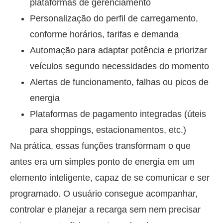
plataformas de gerenciamento
Personalização do perfil de carregamento,
conforme horários, tarifas e demanda
Automação para adaptar potência e priorizar
veículos segundo necessidades do momento
Alertas de funcionamento, falhas ou picos de
energia
Plataformas de pagamento integradas (úteis
para shoppings, estacionamentos, etc.)
Na prática, essas funções transformam o que
antes era um simples ponto de energia em um
elemento inteligente, capaz de se comunicar e ser
programado. O usuário consegue acompanhar,
controlar e planejar a recarga sem nem precisar