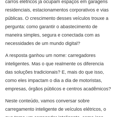
carros elétricos já ocupam espaços em garagens
residenciais, estacionamentos corporativos e vias
públicas. O crescimento desses veículos trouxe a
pergunta: como garantir o abastecimento de
maneira simples, segura e conectada com as
necessidades de um mundo digital?
A resposta ganhou um nome: carregadores
inteligentes. Mas o que realmente os diferencia
das soluções tradicionais? E, mais do que isso,
como eles impactam o dia a dia de motoristas,
empresas, órgãos públicos e centros acadêmicos?
Neste conteúdo, vamos conversar sobre
carregamento inteligente de veículos elétricos, o