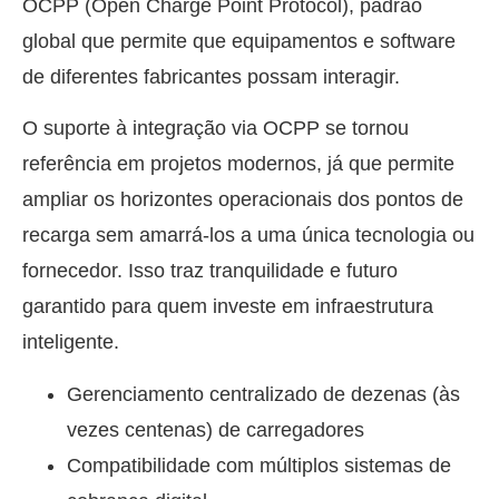
OCPP (Open Charge Point Protocol), padrão
global que permite que equipamentos e software
de diferentes fabricantes possam interagir.
O suporte à integração via OCPP se tornou
referência em projetos modernos, já que permite
ampliar os horizontes operacionais dos pontos de
recarga sem amarrá-los a uma única tecnologia ou
fornecedor. Isso traz tranquilidade e futuro
garantido para quem investe em infraestrutura
inteligente.
Gerenciamento centralizado de dezenas (às
vezes centenas) de carregadores
Compatibilidade com múltiplos sistemas de