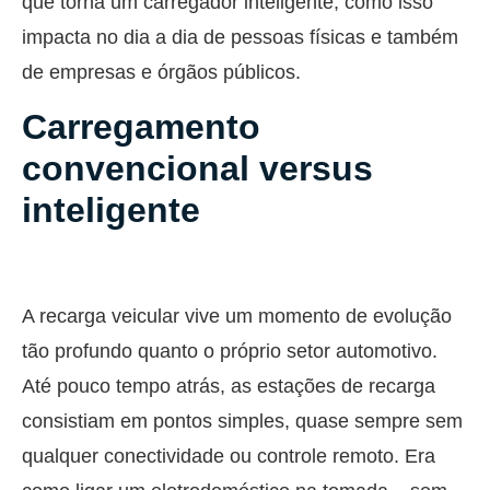
que torna um carregador inteligente, como isso
impacta no dia a dia de pessoas físicas e também
de empresas e órgãos públicos.
Carregamento
convencional versus
inteligente
A recarga veicular vive um momento de evolução
tão profundo quanto o próprio setor automotivo.
Até pouco tempo atrás, as estações de recarga
consistiam em pontos simples, quase sempre sem
qualquer conectividade ou controle remoto. Era