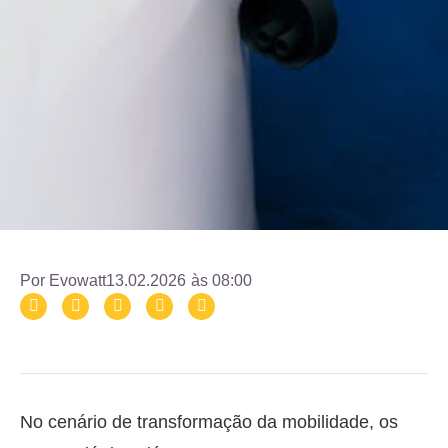
Por
Evowatt
13.02.2026
às
08:00
No cenário de transformação da mobilidade, os