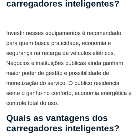
carregadores inteligentes?
Investir nesses equipamentos é recomendado
para quem busca praticidade, economia e
segurança na recarga de veículos elétricos.
Negócios e instituições públicas ainda ganham
maior poder de gestão e possibilidade de
monetização do serviço. O público residencial
sente o ganho no conforto, economia energética e
controle total do uso.
Quais as vantagens dos
carregadores inteligentes?