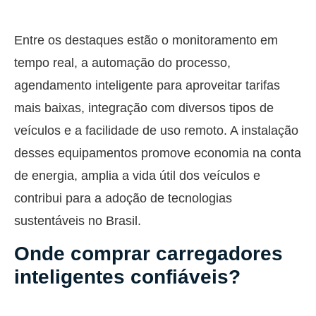
Entre os destaques estão o monitoramento em
tempo real, a automação do processo,
agendamento inteligente para aproveitar tarifas
mais baixas, integração com diversos tipos de
veículos e a facilidade de uso remoto. A instalação
desses equipamentos promove economia na conta
de energia, amplia a vida útil dos veículos e
contribui para a adoção de tecnologias
sustentáveis no Brasil.
Onde comprar carregadores
inteligentes confiáveis?