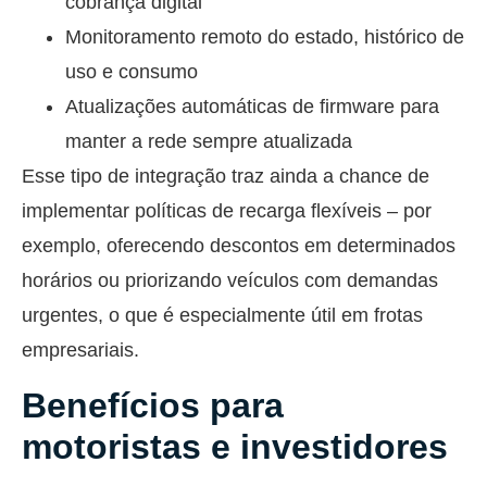
cobrança digital
Monitoramento remoto do estado, histórico de
uso e consumo
Atualizações automáticas de firmware para
manter a rede sempre atualizada
Esse tipo de integração traz ainda a chance de
implementar políticas de recarga flexíveis – por
exemplo, oferecendo descontos em determinados
horários ou priorizando veículos com demandas
urgentes, o que é especialmente útil em frotas
empresariais.
Benefícios para
motoristas e investidores