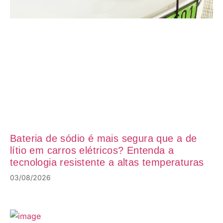
Bateria de sódio é mais segura que a de
lítio em carros elétricos? Entenda a
tecnologia resistente a altas temperaturas
03/08/2026