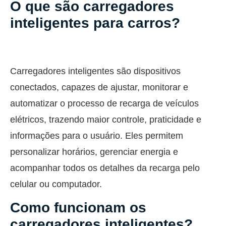
O que são carregadores
inteligentes para carros?
Carregadores inteligentes são dispositivos
conectados, capazes de ajustar, monitorar e
automatizar o processo de recarga de veículos
elétricos, trazendo maior controle, praticidade e
informações para o usuário. Eles permitem
personalizar horários, gerenciar energia e
acompanhar todos os detalhes da recarga pelo
celular ou computador.
Como funcionam os
carregadores inteligentes?