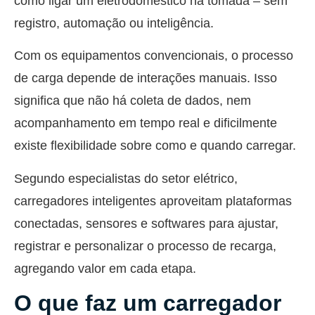
como ligar um eletrodoméstico na tomada – sem
registro, automação ou inteligência.
Com os equipamentos convencionais, o processo
de carga depende de interações manuais. Isso
significa que não há coleta de dados, nem
acompanhamento em tempo real e dificilmente
existe flexibilidade sobre como e quando carregar.
Segundo especialistas do setor elétrico,
carregadores inteligentes aproveitam plataformas
conectadas, sensores e softwares para ajustar,
registrar e personalizar o processo de recarga,
agregando valor em cada etapa.
O que faz um carregador