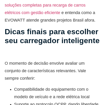
soluções completas para recarga de carros
elétricos com gestão eficiente
e entenda como a
EVOWATT atende grandes projetos Brasil afora.
Dicas finais para escolher
seu carregador inteligente
O momento de decisão envolve avaliar um
conjunto de características relevantes. Vale
sempre conferir:
Compatibilidade do equipamento com o
modelo de veículo e a rede elétrica local
Suporte ao protocolo OCPP, dando liberdade