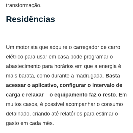
transformação.
Residências
Um motorista que adquire o carregador de carro
elétrico para usar em casa pode programar o
abastecimento para horários em que a energia é
mais barata, como durante a madrugada.
Basta
acessar o aplicativo, configurar o intervalo de
carga e relaxar – o equipamento faz o resto
. Em
muitos casos, é possível acompanhar o consumo
detalhado, criando até relatórios para estimar o
gasto em cada mês.