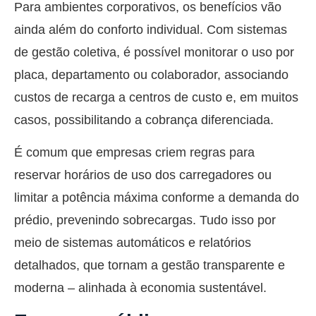
Para ambientes corporativos, os benefícios vão
ainda além do conforto individual. Com sistemas
de gestão coletiva, é possível monitorar o uso por
placa, departamento ou colaborador, associando
custos de recarga a centros de custo e, em muitos
casos, possibilitando a cobrança diferenciada.
É comum que empresas criem regras para
reservar horários de uso dos carregadores ou
limitar a potência máxima conforme a demanda do
prédio, prevenindo sobrecargas. Tudo isso por
meio de sistemas automáticos e relatórios
detalhados, que tornam a gestão transparente e
moderna – alinhada à economia sustentável.