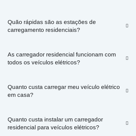
Quão rápidas são as estações de
carregamento residenciais?
As carregador residencial funcionam com
todos os veículos elétricos?
Quanto custa carregar meu veículo elétrico
em casa?
Quanto custa instalar um carregador
residencial para veículos elétricos?