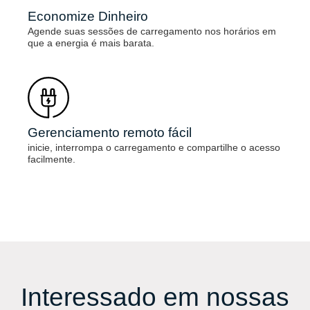
Economize Dinheiro
Agende suas sessões de carregamento nos horários em
que a energia é mais barata.
Gerenciamento remoto fácil
inicie, interrompa o carregamento e compartilhe o acesso
facilmente.
Interessado em nossas