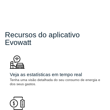
Recursos do aplicativo
Evowatt
Veja as estatísticas em tempo real
Tenha uma visão detalhada do seu consumo de energia e
dos seus gastos.