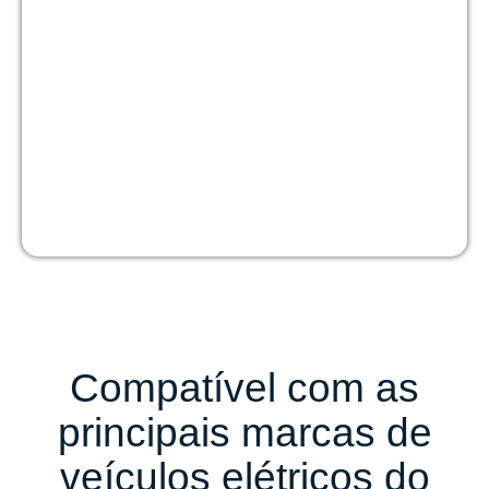
Compatível com as
principais marcas de
veículos elétricos do