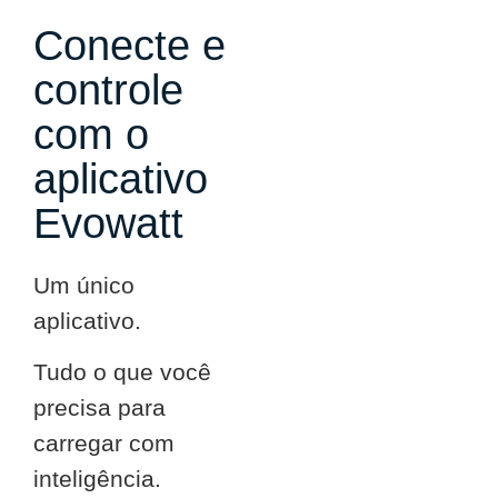
Conecte e
controle
com o
aplicativo
Evowatt
Um único
aplicativo.
Tudo o que você
precisa para
carregar com
inteligência.