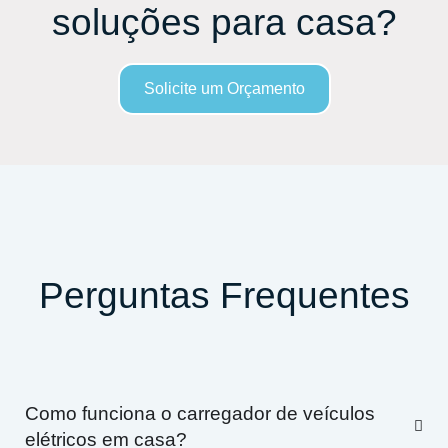
soluções para casa?
Solicite um Orçamento
Perguntas Frequentes
Como funciona o carregador de veículos
elétricos em casa?