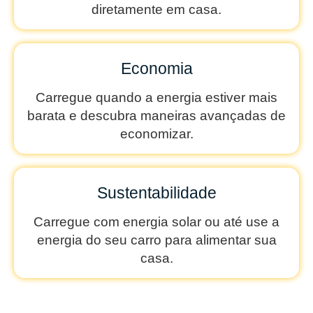
diretamente em casa.
Economia
Carregue quando a energia estiver mais
barata e descubra maneiras avançadas de
economizar.
Sustentabilidade
Carregue com energia solar ou até use a
energia do seu carro para alimentar sua
casa.