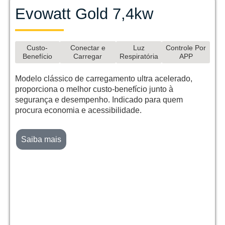
Evowatt Gold 7,4kw
Custo-
Conectar e
Luz
Controle Por
Benefício
Carregar
Respiratória
APP
Modelo clássico de carregamento ultra acelerado,
proporciona o melhor custo-benefício junto à
segurança e desempenho. Indicado para quem
procura economia e acessibilidade.
Saiba mais