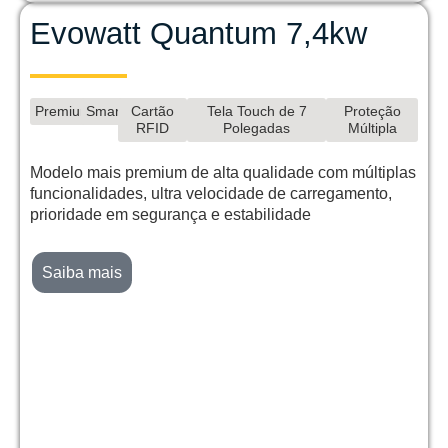
Evowatt Quantum 7,4kw
Premium
Smart
Cartão
Tela Touch de 7
Proteção
RFID
Polegadas
Múltipla
Modelo mais premium de alta qualidade com múltiplas
funcionalidades, ultra velocidade de carregamento,
prioridade em segurança e estabilidade
Saiba mais