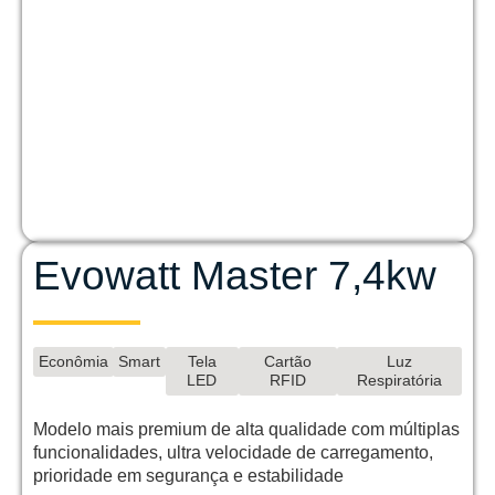
Evowatt Master 7,4kw
Econômia
Smart
Tela
Cartão
Luz
LED
RFID
Respiratória
Modelo mais premium de alta qualidade com múltiplas
funcionalidades, ultra velocidade de carregamento,
prioridade em segurança e estabilidade