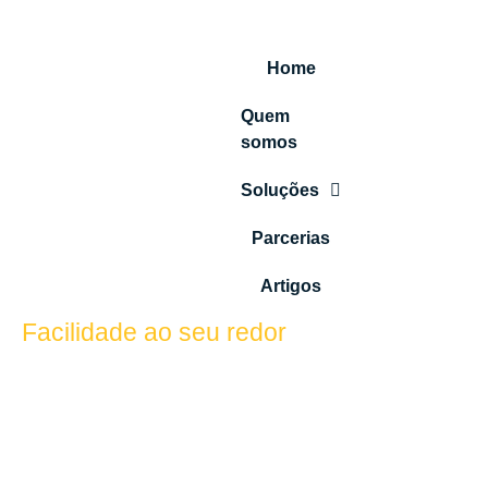
Home
Quem
somos
Soluções
Parcerias
Artigos
Facilidade ao seu redor
Carregador
residencial para