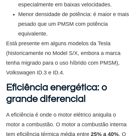
especialmente em baixas velocidades.
Menor densidade de potência: é maior e mais
pesado que um PMSM com potência
equivalente.
Está presente em alguns modelos da Tesla
(historicamente no Model S/X, embora a marca
tenha migrado para o uso híbrido com PMSM),
Volkswagen ID.3 e ID.4.
Eficiência energética: o
grande diferencial
A eficiência é onde o motor elétrico aniquila o
motor a combustão. O motor a combustão interna
tem eficiência térmica média entre
25% a 40%
. O