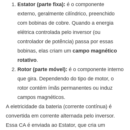
Estator (parte fixa):
é o componente
externo, geralmente cilíndrico, preenchido
com bobinas de cobre. Quando a energia
elétrica controlada pelo inversor (ou
controlador de potência) passa por essas
bobinas, elas criam um
campo magnético
rotativo
.
Rotor (parte móvel):
é o componente interno
que gira. Dependendo do tipo de motor, o
rotor contém ímãs permanentes ou induz
campos magnéticos.
A eletricidade da bateria (corrente contínua) é
convertida em corrente alternada pelo inversor.
Essa CA é enviada ao Estator, que cria um