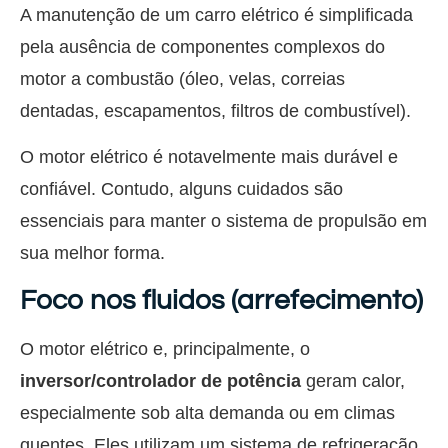
A manutenção de um carro elétrico é simplificada
pela ausência de componentes complexos do
motor a combustão (óleo, velas, correias
dentadas, escapamentos, filtros de combustível).
O motor elétrico é notavelmente mais durável e
confiável. Contudo, alguns cuidados são
essenciais para manter o sistema de propulsão em
sua melhor forma.
Foco nos fluidos (arrefecimento)
O motor elétrico e, principalmente, o
inversor/controlador de potência
geram calor,
especialmente sob alta demanda ou em climas
quentes. Eles utilizam um sistema de refrigeração