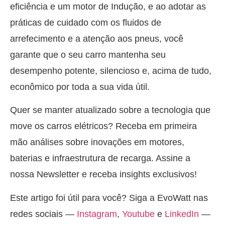
eficiência e um motor de Indução, e ao adotar as
práticas de cuidado com os fluidos de
arrefecimento e a atenção aos pneus, você
garante que o seu carro mantenha seu
desempenho potente, silencioso e, acima de tudo,
econômico por toda a sua vida útil.
Quer se manter atualizado sobre a tecnologia que
move os carros elétricos? Receba em primeira
mão análises sobre inovações em motores,
baterias e infraestrutura de recarga. Assine a
nossa Newsletter e receba insights exclusivos!
Este artigo foi útil para você? Siga a EvoWatt nas
redes sociais —
Instagram
,
Youtube
e
LinkedIn
—