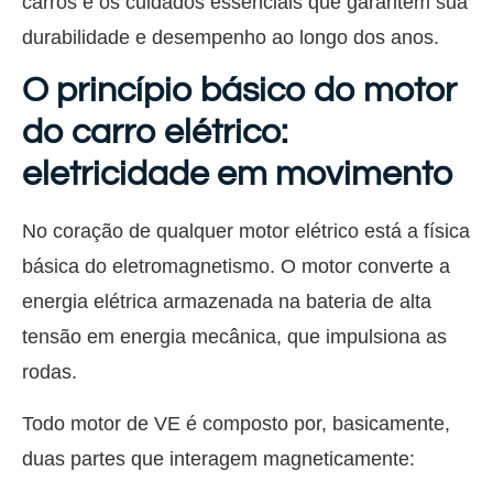
carros e os cuidados essenciais que garantem sua
durabilidade e desempenho ao longo dos anos.
O princípio básico do motor
do carro elétrico:
eletricidade em movimento
No coração de qualquer motor elétrico está a física
básica do eletromagnetismo. O motor converte a
energia elétrica armazenada na bateria de alta
tensão em energia mecânica, que impulsiona as
rodas.
Todo motor de VE é composto por, basicamente,
duas partes que interagem magneticamente: