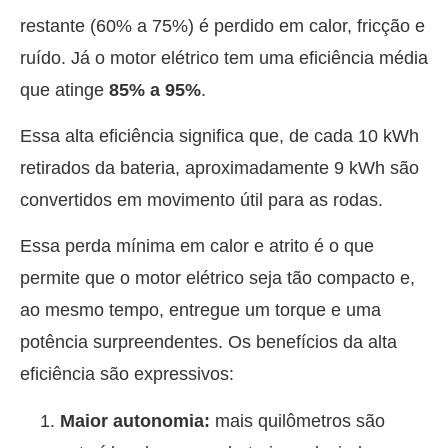
restante (60% a 75%) é perdido em calor, fricção e
ruído. Já o motor elétrico tem uma eficiência média
que atinge
85% a 95%
.
Essa alta eficiência significa que, de cada 10 kWh
retirados da bateria, aproximadamente 9 kWh são
convertidos em movimento útil para as rodas.
Essa perda mínima em calor e atrito é o que
permite que o motor elétrico seja tão compacto e,
ao mesmo tempo, entregue um torque e uma
potência surpreendentes. Os benefícios da alta
eficiência são expressivos:
Maior autonomia:
mais quilômetros são