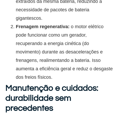
extraídos da mesma bateria, reduzindo a
necessidade de pacotes de bateria
gigantescos.
Frenagem regenerativa:
o motor elétrico
pode funcionar como um gerador,
recuperando a energia cinética (do
movimento) durante as desacelerações e
frenagens, realimentando a bateria. Isso
aumenta a eficiência geral e reduz o desgaste
dos freios físicos.
Manutenção e cuidados:
durabilidade sem
precedentes