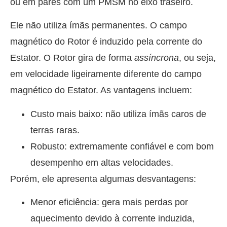
ou em pares com um PMSM no eixo traseiro.
Ele não utiliza ímãs permanentes. O campo
magnético do Rotor é induzido pela corrente do
Estator. O Rotor gira de forma
assíncrona
, ou seja,
em velocidade ligeiramente diferente do campo
magnético do Estator. As vantagens incluem:
Custo mais baixo: não utiliza ímãs caros de
terras raras.
Robusto: extremamente confiável e com bom
desempenho em altas velocidades.
Porém, ele apresenta algumas desvantagens:
Menor eficiência: gera mais perdas por
aquecimento devido à corrente induzida,