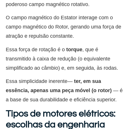
poderoso campo magnético rotativo.
O campo magnético do Estator interage com o
campo magnético do Rotor, gerando uma força de
atração e repulsão constante.
Essa força de rotação é o
torque
, que é
transmitido à caixa de redução (o equivalente
simplificado ao câmbio) e, em seguida, às rodas.
Essa simplicidade inerente—
ter, em sua
essência, apenas uma peça móvel (o rotor)
— é
a base de sua durabilidade e eficiência superior.
Tipos de motores elétricos:
escolhas da engenharia