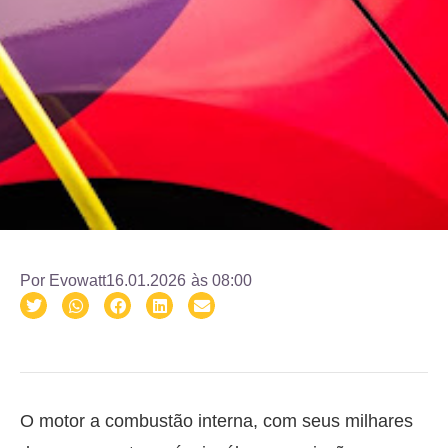
Por
Evowatt
16.01.2026
às
08:00
O motor a combustão interna, com seus milhares