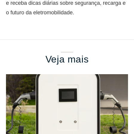
e receba dicas diárias sobre segurança, recarga e
o futuro da eletromobilidade.
Veja mais