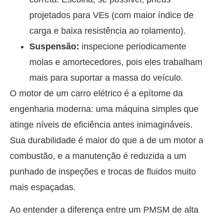
projetados para VEs (com maior índice de
carga e baixa resistência ao rolamento).
Suspensão:
inspecione periodicamente
molas e amortecedores, pois eles trabalham
mais para suportar a massa do veículo.
O motor de um carro elétrico é a epítome da
engenharia moderna: uma máquina simples que
atinge níveis de eficiência antes inimagináveis.
Sua durabilidade é maior do que a de um motor a
combustão, e a manutenção é reduzida a um
punhado de inspeções e trocas de fluidos muito
mais espaçadas.
Ao entender a diferença entre um PMSM de alta