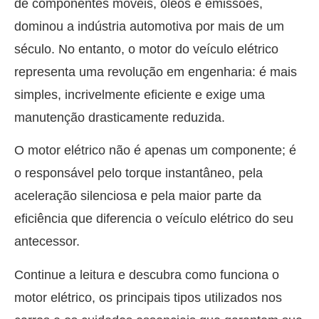
de componentes móveis, óleos e emissões,
dominou a indústria automotiva por mais de um
século. No entanto, o motor do veículo elétrico
representa uma revolução em engenharia: é mais
simples, incrivelmente eficiente e exige uma
manutenção drasticamente reduzida.
O motor elétrico não é apenas um componente; é
o responsável pelo torque instantâneo, pela
aceleração silenciosa e pela maior parte da
eficiência que diferencia o veículo elétrico do seu
antecessor.
Continue a leitura e descubra como funciona o
motor elétrico, os principais tipos utilizados nos