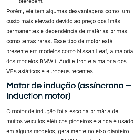
oferecem.
Porém, ele tem algumas desvantagens como um
custo mais elevado devido ao preço dos ímãs
permanentes e dependência de matérias-primas
como terras raras. Esse tipo de motor está
presente em modelos como Nissan Leaf, a maioria
dos modelos BMW i, Audi e-tron e a maioria dos
VEs asiáticos e europeus recentes.
Motor de indução (assíncrono –
induction motor)
O motor de indução foi a escolha primária de
muitos veículos elétricos pioneiros e ainda é usado
em alguns modelos, geralmente no eixo dianteiro