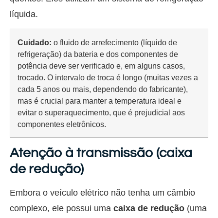
líquida.
Cuidado:
o fluido de arrefecimento (líquido de
refrigeração) da bateria e dos componentes de
potência deve ser verificado e, em alguns casos,
trocado. O intervalo de troca é longo (muitas vezes a
cada 5 anos ou mais, dependendo do fabricante),
mas é crucial para manter a temperatura ideal e
evitar o superaquecimento, que é prejudicial aos
componentes eletrônicos.
Atenção à transmissão (caixa
de redução)
Embora o veículo elétrico não tenha um câmbio
complexo, ele possui uma
caixa de redução
(uma