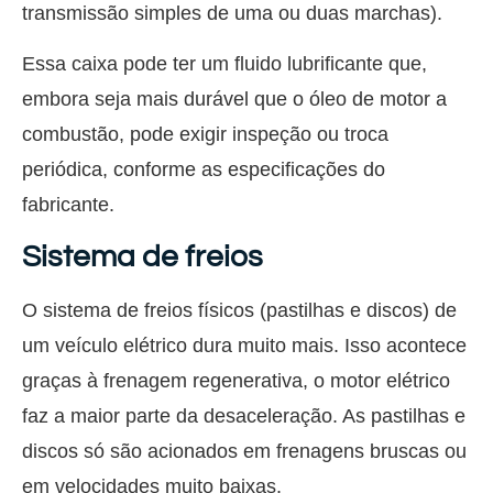
transmissão simples de uma ou duas marchas).
Essa caixa pode ter um fluido lubrificante que,
embora seja mais durável que o óleo de motor a
combustão, pode exigir inspeção ou troca
periódica, conforme as especificações do
fabricante.
Sistema de freios
O sistema de freios físicos (pastilhas e discos) de
um veículo elétrico dura muito mais. Isso acontece
graças à frenagem regenerativa, o motor elétrico
faz a maior parte da desaceleração. As pastilhas e
discos só são acionados em frenagens bruscas ou
em velocidades muito baixas.