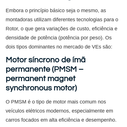
Embora o princípio básico seja o mesmo, as
montadoras utilizam diferentes tecnologias para o
Rotor, o que gera variações de custo, eficiência e
densidade de potência (potência por peso). Os
dois tipos dominantes no mercado de VEs são:
Motor síncrono de ímã
permanente (PMSM –
permanent magnet
synchronous motor)
O PMSM é o tipo de motor mais comum nos
veículos elétricos modernos, especialmente em
carros focados em alta eficiência e desempenho.