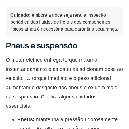
Cuidado:
embora a troca seja rara, a inspeção
periódica dos fluidos de freio e dos componentes
físicos ainda é necessária para garantir a segurança.
Pneus e suspensão
O motor elétrico entrega torque máximo
instantaneamente e as baterias adicionam peso ao
veículo. O torque imediato e o peso adicional
aumentam o desgaste dos pneus e exigem mais
da suspensão. Confira alguns cuidados
essenciais:
Pneus:
mantenha a pressão rigorosamente
correta. Escolha, se possível, pneus