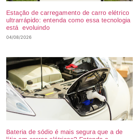
Estação de carregamento de carro elétrico
ultrarrápido: entenda como essa tecnologia
está evoluindo
04/08/2026
Bateria de sódio é mais segura que a de