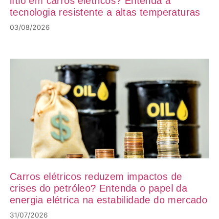
lítio em carros elétricos? Entenda a
tecnologia resistente a altas temperaturas
03/08/2026
Carros elétricos reduzem impactos de
crises do petróleo? Entenda o papel da
energia elétrica na estabilidade do mercado
31/07/2026