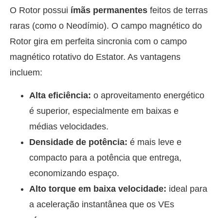
O Rotor possui
ímãs permanentes
feitos de terras
raras (como o Neodímio). O campo magnético do
Rotor gira em perfeita sincronia com o campo
magnético rotativo do Estator. As vantagens
incluem:
Alta eficiência:
o aproveitamento energético
é superior, especialmente em baixas e
médias velocidades.
Densidade de potência:
é mais leve e
compacto para a potência que entrega,
economizando espaço.
Alto torque em baixa velocidade:
ideal para
a aceleração instantânea que os VEs