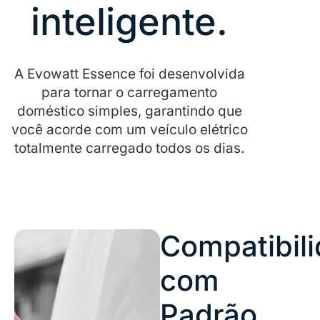
inteligente.
A Evowatt Essence foi desenvolvida
para tornar o carregamento
doméstico simples, garantindo que
você acorde com um veículo elétrico
totalmente carregado todos os dias.
Compatibil
com
Padrão