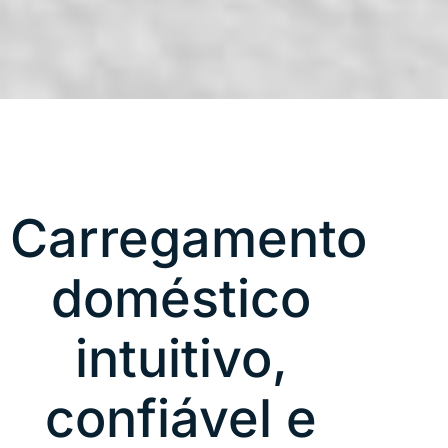
Carregamento
doméstico
intuitivo,
confiável e