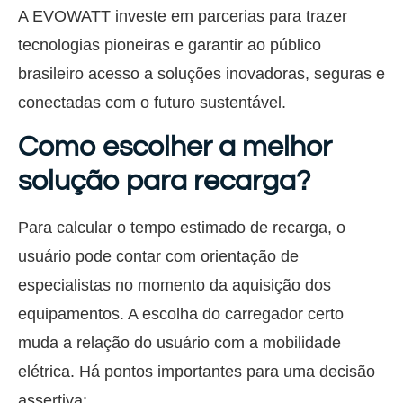
A EVOWATT investe em parcerias para trazer
tecnologias pioneiras e garantir ao público
brasileiro acesso a soluções inovadoras, seguras e
conectadas com o futuro sustentável.
Como escolher a melhor
solução para recarga?
Para calcular o tempo estimado de recarga, o
usuário pode contar com orientação de
especialistas no momento da aquisição dos
equipamentos.
A escolha do carregador certo
muda a relação do usuário com a mobilidade
elétrica.
Há pontos importantes para uma decisão
assertiva: