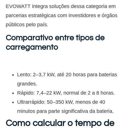
EVOWATT integra soluções dessa categoria em
parcerias estratégicas com investidores e órgãos
públicos pelo país.
Comparativo entre tipos de
carregamento
Lento: 2–3,7 kW, até 20 horas para baterias
grandes.
Rápido: 7,4–22 kW, normal de 2 a 8 horas.
Ultrarrápido: 50–350 kW, menos de 40
minutos para parte significativa da bateria.
Como calcular o tempo de