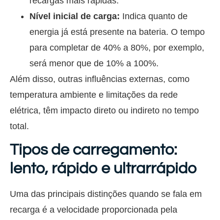
recargas mais rápidas.
Nível inicial de carga:
Indica quanto de
energia já está presente na bateria. O tempo
para completar de 40% a 80%, por exemplo,
será menor que de 10% a 100%.
Além disso, outras influências externas, como
temperatura ambiente e limitações da rede
elétrica, têm impacto direto ou indireto no tempo
total.
Tipos de carregamento:
lento, rápido e ultrarrápido
Uma das principais distinções quando se fala em
recarga é a velocidade proporcionada pela