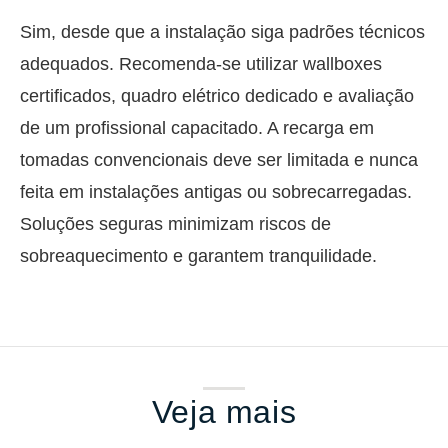
Sim, desde que a instalação siga padrões técnicos
adequados. Recomenda-se utilizar wallboxes
certificados, quadro elétrico dedicado e avaliação
de um profissional capacitado. A recarga em
tomadas convencionais deve ser limitada e nunca
feita em instalações antigas ou sobrecarregadas.
Soluções seguras minimizam riscos de
sobreaquecimento e garantem tranquilidade.
Veja mais