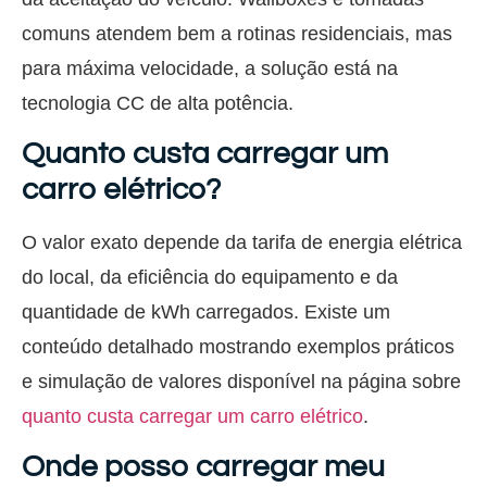
comuns atendem bem a rotinas residenciais, mas
para máxima velocidade, a solução está na
tecnologia CC de alta potência.
Quanto custa carregar um
carro elétrico?
O valor exato depende da tarifa de energia elétrica
do local, da eficiência do equipamento e da
quantidade de kWh carregados. Existe um
conteúdo detalhado mostrando exemplos práticos
e simulação de valores disponível na página sobre
quanto custa carregar um carro elétrico
.
Onde posso carregar meu