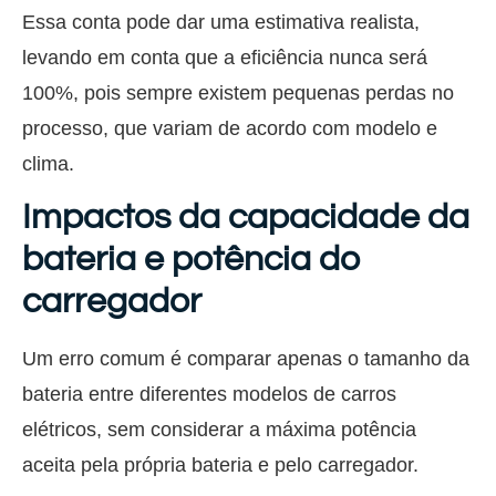
Essa conta pode dar uma estimativa realista,
levando em conta que a eficiência nunca será
100%, pois sempre existem pequenas perdas no
processo, que variam de acordo com modelo e
clima.
Impactos da capacidade da
bateria e potência do
carregador
Um erro comum é comparar apenas o tamanho da
bateria entre diferentes modelos de carros
elétricos, sem considerar a máxima potência
aceita pela própria bateria e pelo carregador.