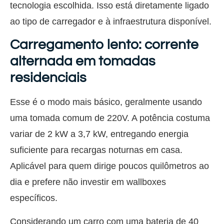
tecnologia escolhida. Isso está diretamente ligado
ao tipo de carregador e à infraestrutura disponível.
Carregamento lento: corrente
alternada em tomadas
residenciais
Esse é o modo mais básico, geralmente usando
uma tomada comum de 220V. A potência costuma
variar de 2 kW a 3,7 kW, entregando energia
suficiente para recargas noturnas em casa.
Aplicável para quem dirige poucos quilômetros ao
dia e prefere não investir em wallboxes
específicos.
Considerando um carro com uma bateria de 40