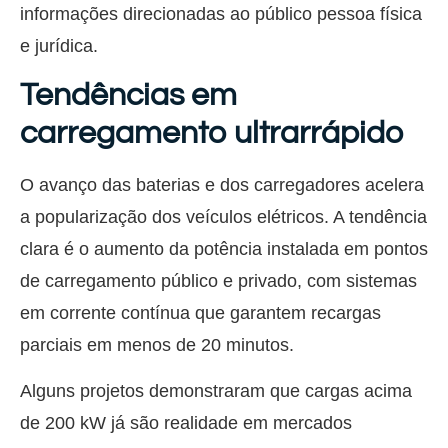
informações direcionadas ao público pessoa física
e jurídica.
Tendências em
carregamento ultrarrápido
O avanço das baterias e dos carregadores acelera
a popularização dos veículos elétricos. A tendência
clara é o aumento da potência instalada em pontos
de carregamento público e privado, com sistemas
em corrente contínua que garantem recargas
parciais em menos de 20 minutos.
Alguns projetos demonstraram que cargas acima
de 200 kW já são realidade em mercados