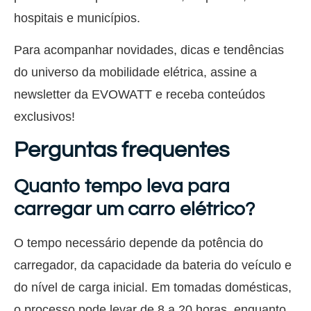
hospitais e municípios.
Para acompanhar novidades, dicas e tendências
do universo da mobilidade elétrica, assine a
newsletter da EVOWATT e receba conteúdos
exclusivos!
Perguntas frequentes
Quanto tempo leva para
carregar um carro elétrico?
O tempo necessário depende da potência do
carregador, da capacidade da bateria do veículo e
do nível de carga inicial. Em tomadas domésticas,
o processo pode levar de 8 a 20 horas, enquanto