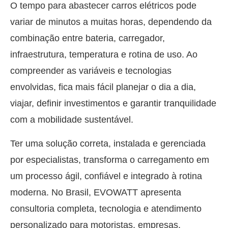
O tempo para abastecer carros elétricos pode
variar de minutos a muitas horas, dependendo da
combinação entre bateria, carregador,
infraestrutura, temperatura e rotina de uso. Ao
compreender as variáveis e tecnologias
envolvidas, fica mais fácil planejar o dia a dia,
viajar, definir investimentos e garantir tranquilidade
com a mobilidade sustentável.
Ter uma solução correta, instalada e gerenciada
por especialistas, transforma o carregamento em
um processo ágil, confiável e integrado à rotina
moderna. No Brasil, EVOWATT apresenta
consultoria completa, tecnologia e atendimento
personalizado para motoristas, empresas,