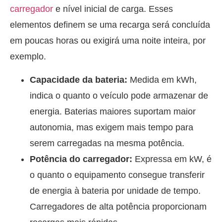
carregador
e nível inicial de carga. Esses
elementos definem se uma recarga será concluída
em poucas horas ou exigirá uma noite inteira, por
exemplo.
Capacidade da bateria:
Medida em kWh,
indica o quanto o veículo pode armazenar de
energia. Baterias maiores suportam maior
autonomia, mas exigem mais tempo para
serem carregadas na mesma potência.
Potência do carregador:
Expressa em kW, é
o quanto o equipamento consegue transferir
de energia à bateria por unidade de tempo.
Carregadores de alta potência proporcionam