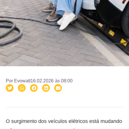
Por
Evowatt
16.02.2026
às
08:00
O surgimento dos veículos elétricos está mudando