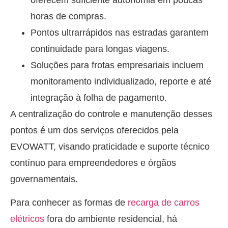
horas de compras.
Pontos ultrarrápidos nas estradas garantem
continuidade para longas viagens.
Soluções para frotas empresariais incluem
monitoramento individualizado, reporte e até
integração à folha de pagamento.
A centralização do controle e manutenção desses
pontos é um dos serviços oferecidos pela
EVOWATT, visando praticidade e suporte técnico
contínuo para empreendedores e órgãos
governamentais.
Para conhecer as formas de
recarga de carros
elétricos
fora do ambiente residencial, há