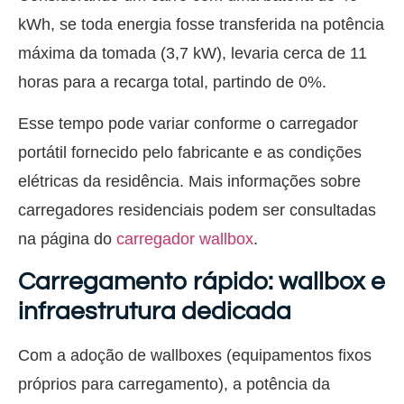
kWh, se toda energia fosse transferida na potência
máxima da tomada (3,7 kW), levaria cerca de 11
horas para a recarga total, partindo de 0%.
Esse tempo pode variar conforme o carregador
portátil fornecido pelo fabricante e as condições
elétricas da residência. Mais informações sobre
carregadores residenciais podem ser consultadas
na página do
carregador wallbox
.
Carregamento rápido: wallbox e
infraestrutura dedicada
Com a adoção de wallboxes (equipamentos fixos
próprios para carregamento), a potência da