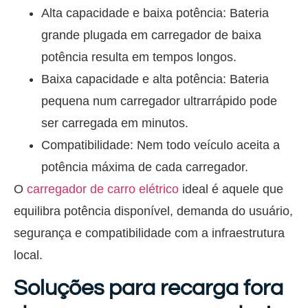
Alta capacidade e baixa potência: Bateria
grande plugada em carregador de baixa
potência resulta em tempos longos.
Baixa capacidade e alta potência: Bateria
pequena num carregador ultrarrápido pode
ser carregada em minutos.
Compatibilidade: Nem todo veículo aceita a
potência máxima de cada carregador.
O
carregador de carro elétrico
ideal é aquele que
equilibra potência disponível, demanda do usuário,
segurança e compatibilidade com a infraestrutura
local.
Soluções para recarga fora