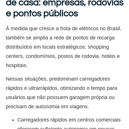
de casa: empresas, rodovias
e pontos públicos
À medida que cresce a frota de elétricos no Brasil,
também se amplia a rede de pontos de recarga
distribuídos em locais estratégicos: shopping
centers, condomínios, postos de rodovia, hotéis e
hospitais.
Nessas situações, predominam carregadores
rápidos e ultrarrápidos, otimizando o tempo para
usuários que não possuem garagem própria ou
precisam de autonomia em viagens.
Carregadores rápidos em centros comerciais
oferecem suficiente autonomia em poucas