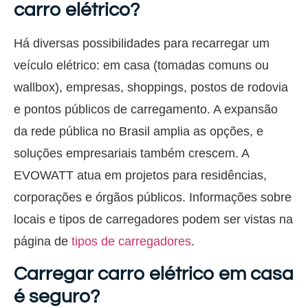
carro elétrico?
Há diversas possibilidades para recarregar um
veículo elétrico: em casa (tomadas comuns ou
wallbox), empresas, shoppings, postos de rodovia
e pontos públicos de carregamento. A expansão
da rede pública no Brasil amplia as opções, e
soluções empresariais também crescem. A
EVOWATT atua em projetos para residências,
corporações e órgãos públicos. Informações sobre
locais e tipos de carregadores podem ser vistas na
página de
tipos de carregadores
.
Carregar carro elétrico em casa
é seguro?