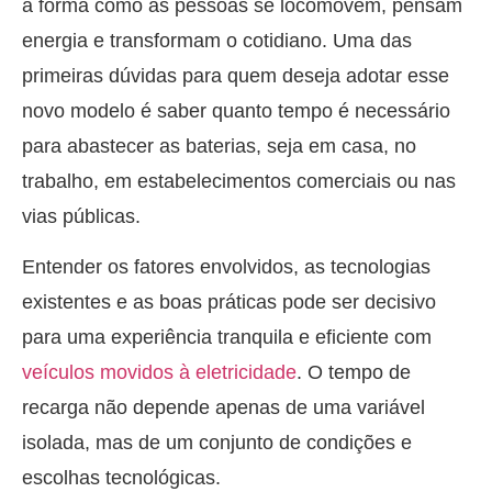
a forma como as pessoas se locomovem, pensam
energia e transformam o cotidiano. Uma das
primeiras dúvidas para quem deseja adotar esse
novo modelo é saber quanto tempo é necessário
para abastecer as baterias, seja em casa, no
trabalho, em estabelecimentos comerciais ou nas
vias públicas.
Entender os fatores envolvidos, as tecnologias
existentes e as boas práticas pode ser decisivo
para uma experiência tranquila e eficiente com
veículos movidos à eletricidade
. O tempo de
recarga não depende apenas de uma variável
isolada, mas de um conjunto de condições e
escolhas tecnológicas.