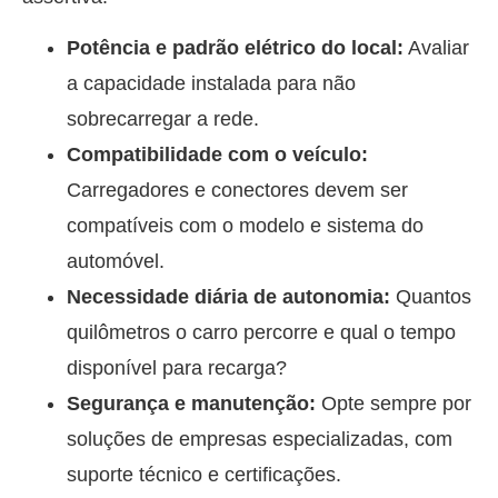
Potência e padrão elétrico do local:
Avaliar
a capacidade instalada para não
sobrecarregar a rede.
Compatibilidade com o veículo:
Carregadores e conectores devem ser
compatíveis com o modelo e sistema do
automóvel.
Necessidade diária de autonomia:
Quantos
quilômetros o carro percorre e qual o tempo
disponível para recarga?
Segurança e manutenção:
Opte sempre por
soluções de empresas especializadas, com
suporte técnico e certificações.