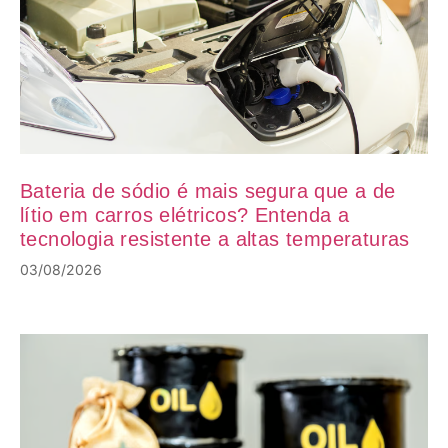
Bateria de sódio é mais segura que a de
lítio em carros elétricos? Entenda a
tecnologia resistente a altas temperaturas
03/08/2026