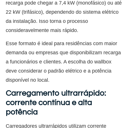
recarga pode chegar a 7,4 kW (monofásico) ou até
22 kW (trifásico), dependendo do sistema elétrico
da instalação. Isso torna o processo
consideravelmente mais rápido.
Esse formato é ideal para residências com maior
demanda ou empresas que disponibilizam recarga
a funcionários e clientes. A escolha do wallbox
deve considerar o padrão elétrico e a potência
disponível no local.
Carregamento ultrarrápido:
corrente contínua e alta
potência
Carregadores ultrarrápidos utilizam corrente