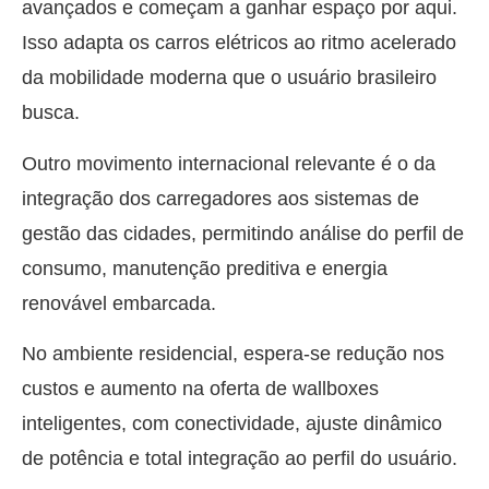
avançados e começam a ganhar espaço por aqui.
Isso adapta os carros elétricos ao ritmo acelerado
da mobilidade moderna que o usuário brasileiro
busca.
Outro movimento internacional relevante é o da
integração dos carregadores aos sistemas de
gestão das cidades, permitindo análise do perfil de
consumo, manutenção preditiva e energia
renovável embarcada.
No ambiente residencial, espera-se redução nos
custos e aumento na oferta de wallboxes
inteligentes, com conectividade, ajuste dinâmico
de potência e total integração ao perfil do usuário.