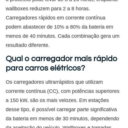
wallboxes reduzem para 2 a 8 horas.
Carregadores rápidos em corrente contínua
podem abastecer de 10% a 80% da bateria em
menos de 40 minutos. Cada combinação gera um
resultado diferente.
Qual o carregador mais rápido
para carros elétricos?
Os carregadores ultrarrápidos que utilizam
corrente contínua (CC), com potências superiores
a 150 kW, são os mais velozes. Em estações
desse tipo, é possível carregar parte significativa
da bateria em menos de 30 minutos, dependendo
da aceitação do veículo. Wallboxes e tomadas