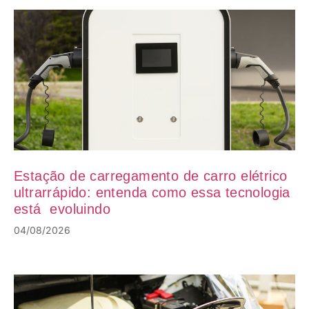
Estação de carregamento de carro elétrico
ultrarrápido: entenda como essa tecnologia
está evoluindo
04/08/2026