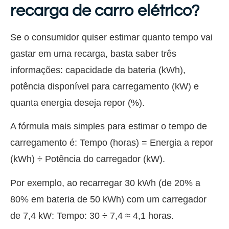
recarga de carro elétrico?
Se o consumidor quiser estimar quanto tempo vai
gastar em uma recarga, basta saber três
informações: capacidade da bateria (kWh),
potência disponível para carregamento (kW) e
quanta energia deseja repor (%).
A fórmula mais simples para estimar o tempo de
carregamento é:
Tempo (horas) = Energia a repor
(kWh) ÷ Potência do carregador (kW).
Por exemplo, ao recarregar 30 kWh (de 20% a
80% em bateria de 50 kWh) com um carregador
de 7,4 kW: Tempo: 30 ÷ 7,4 ≈ 4,1 horas.