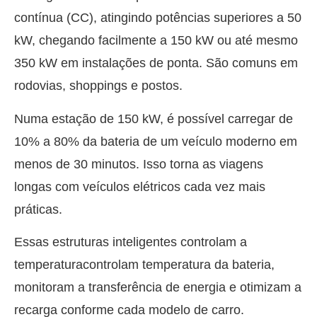
contínua (CC), atingindo potências superiores a 50
kW, chegando facilmente a 150 kW ou até mesmo
350 kW em instalações de ponta. São comuns em
rodovias, shoppings e postos.
Numa estação de 150 kW, é possível carregar de
10% a 80% da bateria de um veículo moderno em
menos de 30 minutos. Isso torna as viagens
longas com veículos elétricos cada vez mais
práticas.
Essas estruturas inteligentes
controlam a
temperaturacontrolam temperatura
da bateria,
monitoram a transferência de energia e otimizam a
recarga conforme cada modelo de carro.