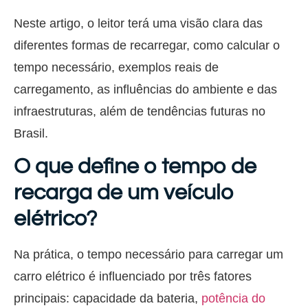
Neste artigo, o leitor terá uma visão clara das
diferentes formas de recarregar, como calcular o
tempo necessário, exemplos reais de
carregamento, as influências do ambiente e das
infraestruturas, além de tendências futuras no
Brasil.
O que define o tempo de
recarga de um veículo
elétrico?
Na prática, o tempo necessário para carregar um
carro elétrico é influenciado por três fatores
principais: capacidade da bateria,
potência do