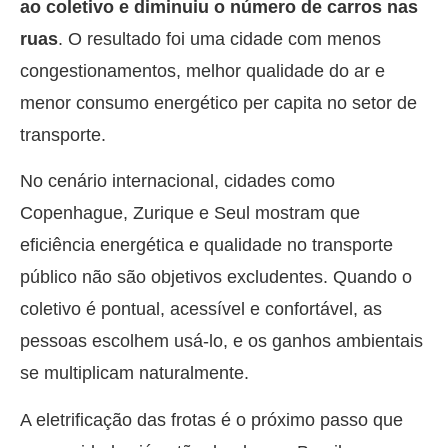
ao coletivo e diminuiu o número de carros nas
ruas
. O resultado foi uma cidade com menos
congestionamentos, melhor qualidade do ar e
menor consumo energético per capita no setor de
transporte.
No cenário internacional, cidades como
Copenhague, Zurique e Seul mostram que
eficiência energética e qualidade no transporte
público não são objetivos excludentes. Quando o
coletivo é pontual, acessível e confortável, as
pessoas escolhem usá-lo, e os ganhos ambientais
se multiplicam naturalmente.
A eletrificação das frotas é o próximo passo que