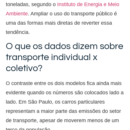
toneladas, segundo o
Instituto de Energia e Meio
Ambiente
. Ampliar o uso do transporte público é
uma das formas mais diretas de reverter essa
tendência.
O que os dados dizem sobre
transporte individual x
coletivo?
O contraste entre os dois modelos fica ainda mais
evidente quando os números são colocados lado a
lado. Em São Paulo, os carros particulares
representam a maior parte das emissões do setor
de transporte, apesar de moverem menos de um
terço da população.