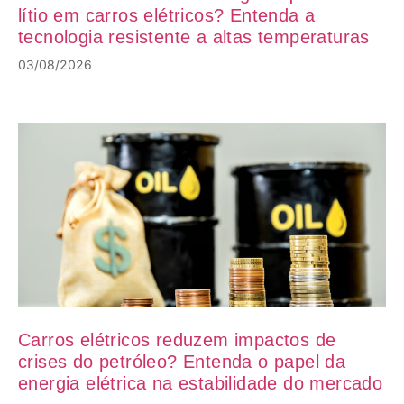
lítio em carros elétricos? Entenda a
tecnologia resistente a altas temperaturas
03/08/2026
Carros elétricos reduzem impactos de
crises do petróleo? Entenda o papel da
energia elétrica na estabilidade do mercado