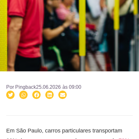
Por
Pingback
25.06.2026
às
09:00
Em São Paulo, carros particulares transportam