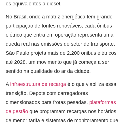
os equivalentes a diesel.
No Brasil, onde a matriz energética tem grande
participação de fontes renováveis, cada ônibus
elétrico que entra em operação representa uma
queda real nas emissões do setor de transporte.
São Paulo projeta mais de 2.200 ônibus elétricos
até 2028, um movimento que já começa a ser
sentido na qualidade do ar da cidade.
A
infraestrutura de recarga
é o que viabiliza essa
transição. Depots com carregadores
dimensionados para frotas pesadas,
plataformas
de gestão
que programam recargas nos horários
de menor tarifa e sistemas de monitoramento que