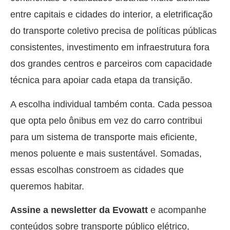
entre capitais e cidades do interior, a eletrificação
do transporte coletivo precisa de políticas públicas
consistentes, investimento em infraestrutura fora
dos grandes centros e parceiros com capacidade
técnica para apoiar cada etapa da transição.
A escolha individual também conta. Cada pessoa
que opta pelo ônibus em vez do carro contribui
para um sistema de transporte mais eficiente,
menos poluente e mais sustentável. Somadas,
essas escolhas constroem as cidades que
queremos habitar.
Assine a newsletter da Evowatt
e acompanhe
conteúdos sobre transporte público elétrico,