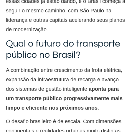
essas cidades já estão dando, e o Brasil começa a
seguir o mesmo caminho, com São Paulo na
liderança e outras capitais acelerando seus planos
de modernização.
Qual o futuro do transporte
público no Brasil?
A combinação entre crescimento da frota elétrica,
expansão da infraestrutura de recarga e avanço
dos sistemas de gestão inteligente
aponta para
um transporte público progressivamente mais
limpo e eficiente nos próximos anos
.
O desafio brasileiro é de escala. Com dimensões
continentais e realidades urbanas muito distintas