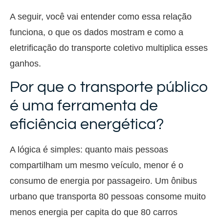
A seguir, você vai entender como essa relação
funciona, o que os dados mostram e como a
eletrificação do transporte coletivo multiplica esses
ganhos.
Por que o transporte público
é uma ferramenta de
eficiência energética?
A lógica é simples: quanto mais pessoas
compartilham um mesmo veículo, menor é o
consumo de energia por passageiro. Um ônibus
urbano que transporta 80 pessoas consome muito
menos energia per capita do que 80 carros