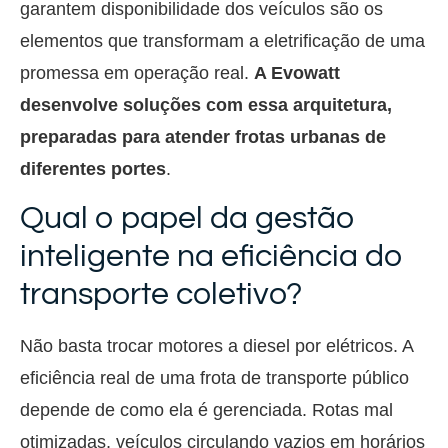
garantem disponibilidade dos veículos são os
elementos que transformam a eletrificação de uma
promessa em operação real.
A Evowatt
desenvolve soluções com essa arquitetura,
preparadas para atender frotas urbanas de
diferentes portes
.
Qual o papel da gestão
inteligente na eficiência do
transporte coletivo?
Não basta trocar motores a diesel por elétricos. A
eficiência real de uma frota de transporte público
depende de como ela é gerenciada. Rotas mal
otimizadas, veículos circulando vazios em horários