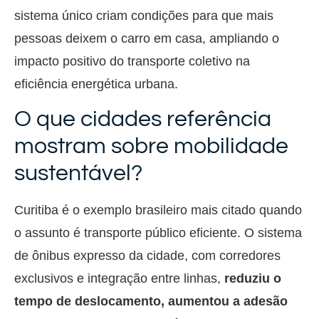
sistema único criam condições para que mais
pessoas deixem o carro em casa, ampliando o
impacto positivo do transporte coletivo na
eficiência energética urbana.
O que cidades referência
mostram sobre mobilidade
sustentável?
Curitiba é o exemplo brasileiro mais citado quando
o assunto é transporte público eficiente. O sistema
de ônibus expresso da cidade, com corredores
exclusivos e integração entre linhas,
reduziu o
tempo de deslocamento, aumentou a adesão