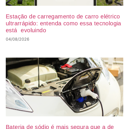
Estação de carregamento de carro elétrico
ultrarrápido: entenda como essa tecnologia
está evoluindo
04/08/2026
Bateria de sódio é mais segura que a de