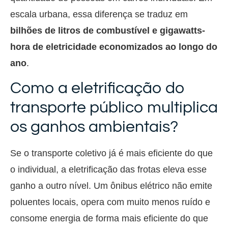
escala urbana, essa diferença se traduz em
bilhões de litros de combustível e gigawatts-
hora de eletricidade economizados ao longo do
ano
.
Como a eletrificação do
transporte público multiplica
os ganhos ambientais?
Se o transporte coletivo já é mais eficiente do que
o individual, a eletrificação das frotas eleva esse
ganho a outro nível. Um ônibus elétrico não emite
poluentes locais, opera com muito menos ruído e
consome energia de forma mais eficiente do que