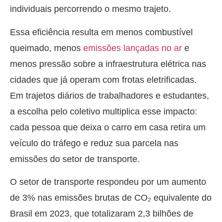
individuais percorrendo o mesmo trajeto.
Essa eficiência resulta em menos combustível
queimado, menos
emissões lançadas no ar
e
menos pressão sobre a infraestrutura elétrica nas
cidades que já operam com frotas eletrificadas.
Em trajetos diários de trabalhadores e estudantes,
a escolha pelo coletivo multiplica esse impacto:
cada pessoa que deixa o carro em casa retira um
veículo do tráfego e reduz sua parcela nas
emissões do setor de transporte.
O setor de transporte respondeu por um aumento
de 3% nas emissões brutas de CO₂ equivalente do
Brasil em 2023, que totalizaram 2,3 bilhões de