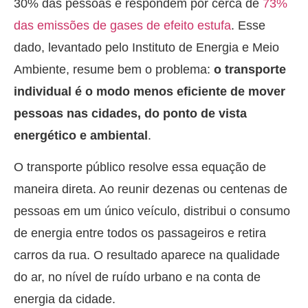
30% das pessoas e respondem por cerca de
73%
das emissões de gases de efeito estufa
. Esse
dado, levantado pelo Instituto de Energia e Meio
Ambiente, resume bem o problema:
o transporte
individual é o modo menos eficiente de mover
pessoas nas cidades, do ponto de vista
energético e ambiental
.
O transporte público resolve essa equação de
maneira direta. Ao reunir dezenas ou centenas de
pessoas em um único veículo, distribui o consumo
de energia entre todos os passageiros e retira
carros da rua. O resultado aparece na qualidade
do ar, no nível de ruído urbano e na conta de
energia da cidade.