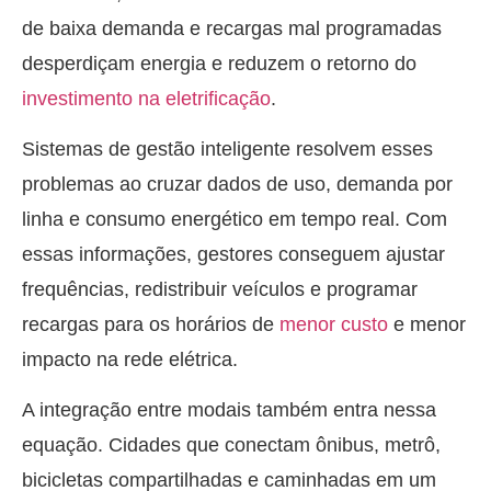
de baixa demanda e recargas mal programadas
desperdiçam energia e reduzem o retorno do
investimento na eletrificação
.
Sistemas de gestão inteligente resolvem esses
problemas ao cruzar dados de uso, demanda por
linha e consumo energético em tempo real. Com
essas informações, gestores conseguem ajustar
frequências, redistribuir veículos e programar
recargas para os horários de
menor custo
e menor
impacto na rede elétrica.
A integração entre modais também entra nessa
equação. Cidades que conectam ônibus, metrô,
bicicletas compartilhadas e caminhadas em um