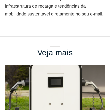
infraestrutura de recarga e tendências da
mobilidade sustentável diretamente no seu e-mail.
Veja mais