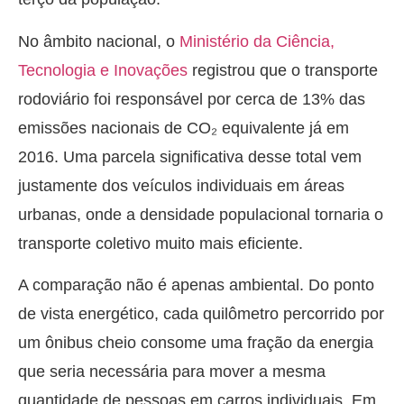
No âmbito nacional, o
Ministério da Ciência,
Tecnologia e Inovações
registrou que o transporte
rodoviário foi responsável por cerca de 13% das
emissões nacionais de CO₂ equivalente já em
2016. Uma parcela significativa desse total vem
justamente dos veículos individuais em áreas
urbanas, onde a densidade populacional tornaria o
transporte coletivo muito mais eficiente.
A comparação não é apenas ambiental. Do ponto
de vista energético, cada quilômetro percorrido por
um ônibus cheio consome uma fração da energia
que seria necessária para mover a mesma
quantidade de pessoas em carros individuais. Em